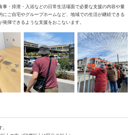
食事・排泄・入浴などの日常生活場面で必要な支援の内容や量
的にご自宅やグループホームなど、地域での生活が継続できる
が発揮できるような支援をおこないます。
す。