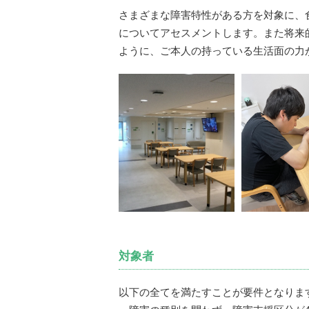
さまざまな障害特性がある方を対象に、
についてアセスメントします。また将来
ように、ご本人の持っている生活面の力
対象者
以下の全てを満たすことが要件となりま