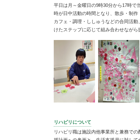
平日は月～金曜日の9時30分から17時で
時が日中活動の時間となり、散歩・制作
カフェ・調理・ししゅうなどの合同活動
けたステップに応じて組み合わせながら
リハビリについて
リハビリ職は施設内他事業所と兼務での
援計画への参画と、生活支援員に対して