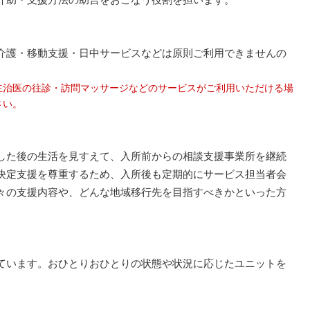
介護・移動支援・日中サービスなどは原則ご利用できませんの
主治医の往診・訪問マッサージなどのサービスがご利用いただける場
さい。
した後の生活を見すえて、入所前からの相談支援事業所を継続
決定支援を尊重するため、入所後も定期的にサービス担当者会
々の支援内容や、どんな地域移行先を目指すべきかといった方
ています。おひとりおひとりの状態や状況に応じたユニットを