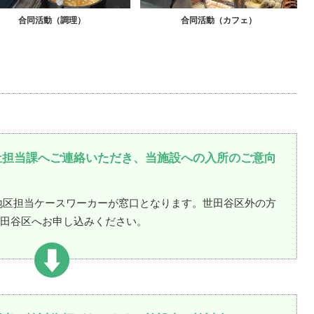
合同活動（調理）
合同活動（カフェ）
祉担当課へご連絡いただき、当施設への入所のご意向
地区担当ケースワーカーが窓口となります。世田谷区外の方
田谷区へお申し込みください。