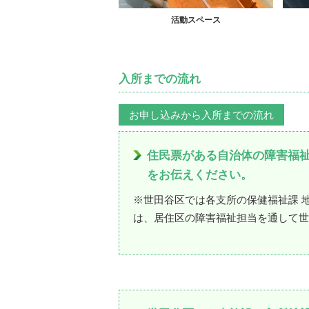
活動スペース
入所までの流れ
お申し込みから入所までの流れ
住民票がある自治体の障害福
をお伝えください。
※世田谷区では各支所の保健福祉課 
は、居住区の障害福祉担当を通して世