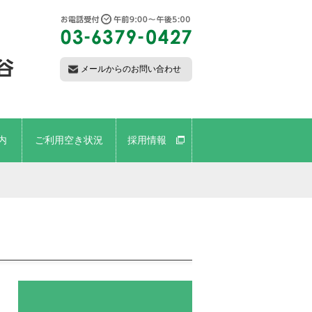
メールからのお問い合わせ
内
ご利用空き状況
採用情報