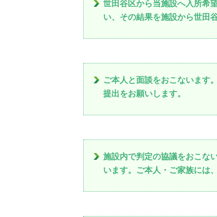
世田谷区から当施設へ入所希
い、その結果を施設から世田
ご本人と面談をおこないます
提出をお願いします。
施設内で判定の協議をおこな
います。ご本人・ご家族には