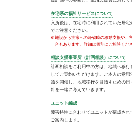
在宅系の福祉サービスについて
入所後は、在宅時に利用されていた居宅
でご注意ください。
※施設から実家への帰省時の移動支援や、
合もあります。詳細は個別にご相談くだ
相談支援事業所（計画相談）について
計画相談をご利用中の方は、地域へ移行
してご契約いただけます。ご本人の意思
議を開催し、地域移行を目指すための日
針を一緒に考えていきます。
ユニット編成
障害特性に合わせてユニットが構成され
ご案内します。