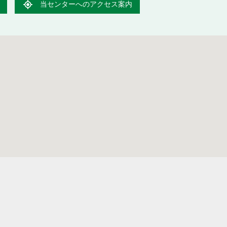
当センターへのアクセス案内