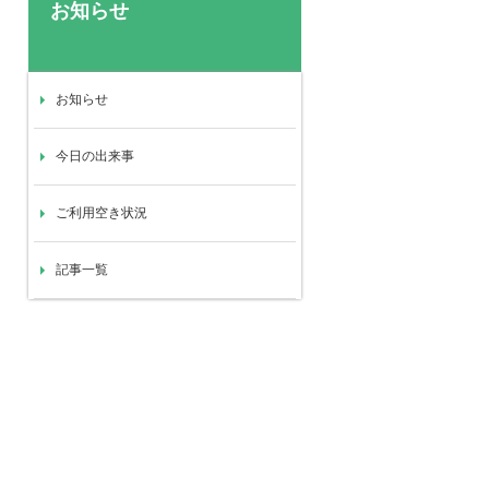
お知らせ
お知らせ
今日の出来事
ご利用空き状況
記事一覧