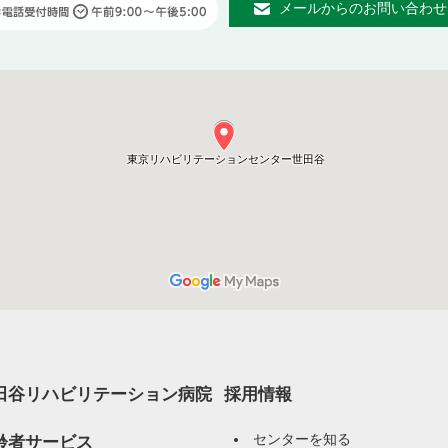
メールからのお問い合わせ
田谷リハビリテーション病院
採用情報
センターを知る
齢者サービス