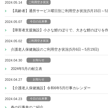
ご利用空き状況
2024.05.14
【高齢者】通所サービス曜日別ご利用空き状況(5月15日～5月
今日の出来事
2024.05.07
【障害者支援施設】小さな鯉のぼりで、大きな鯉のぼりを
ご利用空き状況
2024.05.02
介護老人保健施設のご利用空き状況(5月6日～5月19日)
お知らせ
2024.04.30
2024年5月の献立表
お知らせ
2024.04.27
【介護老人保健施設】令和6年5月行事カレンダー
今日の出来事
2024.04.23
春の行事食のご紹介