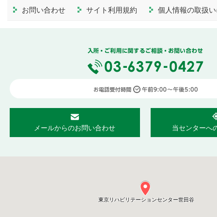
お問い合わせ
サイト利用規約
個人情報の取扱い
メールからのお問い合わせ
当センターへ