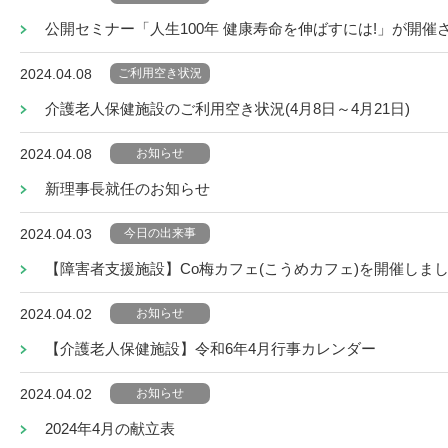
公開セミナー「人生100年 健康寿命を伸ばすには!」が開催
ご利用空き状況
2024.04.08
介護老人保健施設のご利用空き状況(4月8日～4月21日)
お知らせ
2024.04.08
新理事長就任のお知らせ
今日の出来事
2024.04.03
【障害者支援施設】Co梅カフェ(こうめカフェ)を開催しま
お知らせ
2024.04.02
【介護老人保健施設】令和6年4月行事カレンダー
お知らせ
2024.04.02
2024年4月の献立表