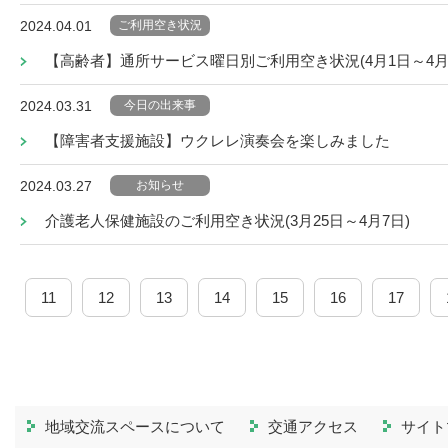
ご利用空き状況
2024.04.01
【高齢者】通所サービス曜日別ご利用空き状況(4月1日～4月1
今日の出来事
2024.03.31
【障害者支援施設】ウクレレ演奏会を楽しみました
お知らせ
2024.03.27
介護老人保健施設のご利用空き状況(3月25日～4月7日)
11
12
13
14
15
16
17
地域交流スペースについて
交通アクセス
サイト