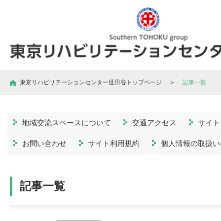
東京リハビリテーションセンター世田谷トップページ
＞
記事一覧
地域交流スペースについて
交通アクセス
サイト
お問い合わせ
サイト利用規約
個人情報の取扱い
記事一覧