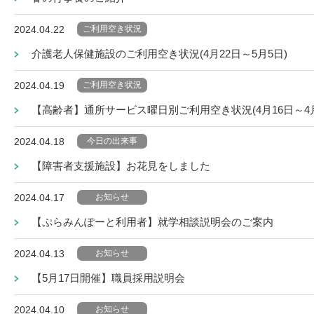
ご利用空き状況
2024.04.22
介護老人保健施設のご利用空き状況(4月22日～5月5日)
ご利用空き状況
2024.04.19
【高齢者】通所サービス曜日別ご利用空き状況(4月16日～4月
今日の出来事
2024.04.18
【障害者支援施設】お花見をしました
お知らせ
2024.04.17
【ぷらみんぽーと利用者】就学相談説明会のご案内
お知らせ
2024.04.13
【5月17日開催】職員採用説明会
お知らせ
2024.04.10